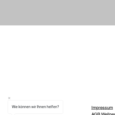
Wie können wir Ihnen helfen?
Impressum
AGB Wellne